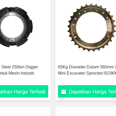
Steel 250ton Digger
65Kg Diameter Dalam 560mm 
ntuk Mesin Industri
Mini Excavator Sprocket ISO90
atkan Harga Terbaik
Dapatkan Harga Ter