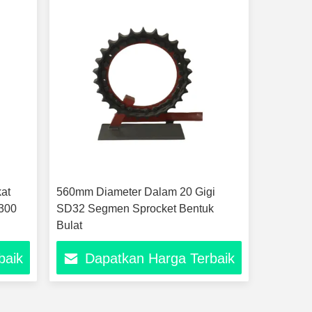
at
560mm Diameter Dalam 20 Gigi
300
SD32 Segmen Sprocket Bentuk
Bulat
baik
Dapatkan Harga Terbaik