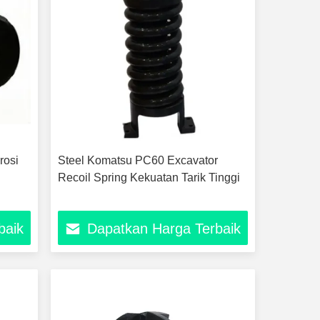
rosi
Steel Komatsu PC60 Excavator
Recoil Spring Kekuatan Tarik Tinggi
baik
Dapatkan Harga Terbaik