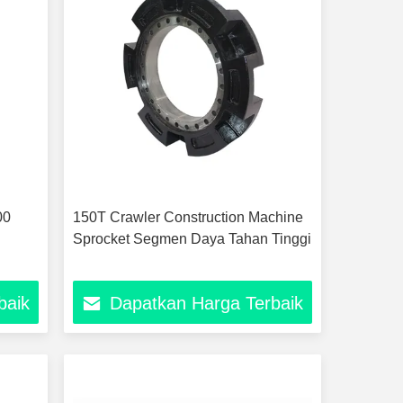
00
150T Crawler Construction Machine
Sprocket Segmen Daya Tahan Tinggi
baik
Dapatkan Harga Terbaik