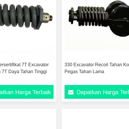
rsertifikat 7T Excavator
330 Excavator Recoil Tahan Ko
ng 7T Daya Tahan Tinggi
Pegas Tahan Lama
atkan Harga Terbaik
Dapatkan Harga Ter