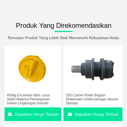
Produk Yang Direkomendasikan
Temukan Produk Yang Lebih Baik Memenuhi Kebutuhan Anda.
400kg Excavator Idler Lurus
330 Carrier Roller Bagian
Stabil Material Penanganan
Ekskavator Undercarriage Ukuran
Dalam Lingkungan Industri
Standar
Dapatkan Harga Terbaik
Dapatkan Harga Terbaik