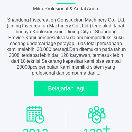
Mitra Profesional & Andal Anda.
Shandong Fivecreation Construction Machinery Co., Ltd.
(Jining Fivecreation Machinery Co., Ltd.) terletak di tanah
budaya Konfusianisme--Jining City of Shandong
Provice.Kami berspesialisasi dalam memproduksi suku
cadang undercarriage perayap.Luas total perusahaan
kami melebihi 30.000 persegi.Dan ditemukan pada tahun
2008, terdapat lebih dari 120 karyawan, termasuk lebih
dari 10 teknisi.Sekarang kapasitas kami bisa sampai
20000pcs per bulan.Kami memiliki sistem yang
profesional dan sempurna dari ...
Belajarlah lagi
+