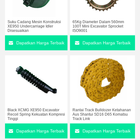
Suku Cadang Mesin Konstruksi
65Kg Diameter Dalam 560mm
XE950 Undercarriage Idler
100T Mini Excavator Sprocket
Disesuaikan
ISO9001
Dapatkan Harga Terbaik
Dapatkan Harga Terbaik
Black XCMG XE950 Excavator
Rantai Track Bulldozer Ketahanan
Recoil Spring Kekuatan Kompresi
Aus Shantui SD16 D65 Komatsu
Tinggi
Track Link
Dapatkan Harga Terbaik
Dapatkan Harga Terbaik