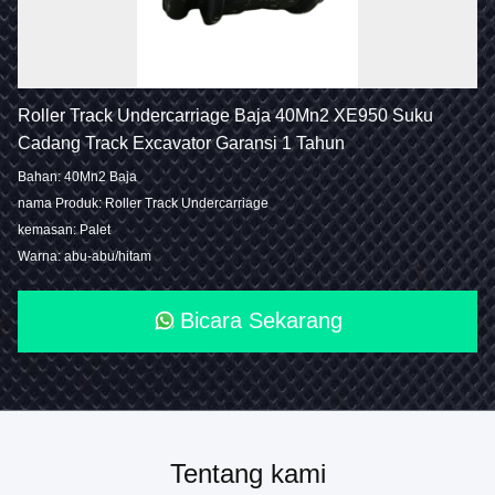
Roller Track Undercarriage Baja 40Mn2 XE950 Suku
Cadang Track Excavator Garansi 1 Tahun
Bahan: 40Mn2 Baja
nama Produk: Roller Track Undercarriage
kemasan: Palet
Warna: abu-abu/hitam
Bicara Sekarang
Tentang kami