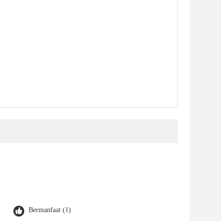
Bermanfaat (1)