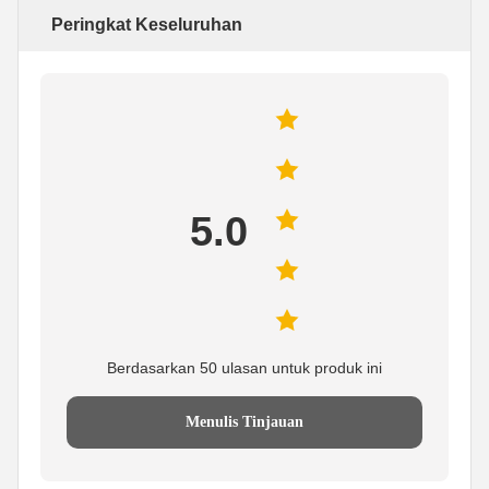
Peringkat Keseluruhan
5.0
Berdasarkan 50 ulasan untuk produk ini
Menulis Tinjauan