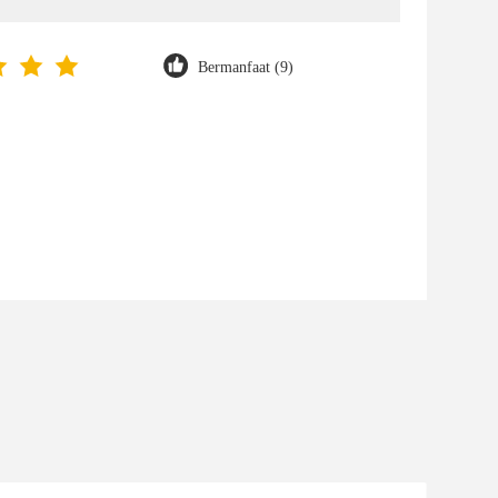
Bermanfaat (9)