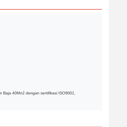
 Baja 40Mn2 dengan sertifikasi ISO9001,