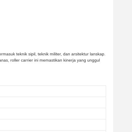
suk teknik sipil, teknik militer, dan arsitektur lanskap.
, roller carrier ini memastikan kinerja yang unggul