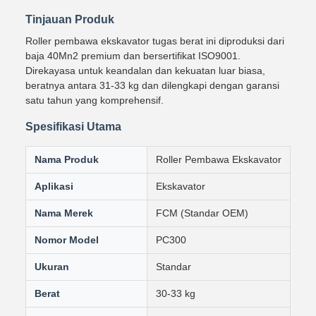
Tinjauan Produk
Roller pembawa ekskavator tugas berat ini diproduksi dari
baja 40Mn2 premium dan bersertifikat ISO9001.
Direkayasa untuk keandalan dan kekuatan luar biasa,
beratnya antara 31-33 kg dan dilengkapi dengan garansi
satu tahun yang komprehensif.
Spesifikasi Utama
Nama Produk
Roller Pembawa Ekskavator
Aplikasi
Ekskavator
Nama Merek
FCM (Standar OEM)
Nomor Model
PC300
Ukuran
Standar
Berat
30-33 kg