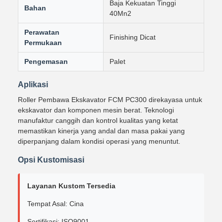
Baja Kekuatan Tinggi
Bahan
40Mn2
Perawatan
Finishing Dicat
Permukaan
Pengemasan
Palet
Aplikasi
Roller Pembawa Ekskavator FCM PC300 direkayasa untuk
ekskavator dan komponen mesin berat. Teknologi
manufaktur canggih dan kontrol kualitas yang ketat
memastikan kinerja yang andal dan masa pakai yang
diperpanjang dalam kondisi operasi yang menuntut.
Opsi Kustomisasi
Layanan Kustom Tersedia
Tempat Asal: Cina
Sertifikasi: ISO9001