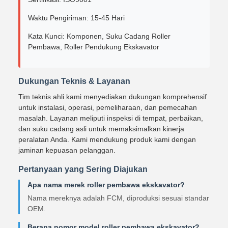
Waktu Pengiriman: 15-45 Hari
Kata Kunci: Komponen, Suku Cadang Roller
Pembawa, Roller Pendukung Ekskavator
Dukungan Teknis & Layanan
Tim teknis ahli kami menyediakan dukungan komprehensif
untuk instalasi, operasi, pemeliharaan, dan pemecahan
masalah. Layanan meliputi inspeksi di tempat, perbaikan,
dan suku cadang asli untuk memaksimalkan kinerja
peralatan Anda. Kami mendukung produk kami dengan
jaminan kepuasan pelanggan.
Pertanyaan yang Sering Diajukan
Apa nama merek roller pembawa ekskavator?
Nama mereknya adalah FCM, diproduksi sesuai standar
OEM.
Berapa nomor model roller pembawa ekskavator?