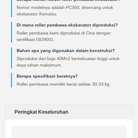
Nomor modelnya adalah PC300, dirancang untuk
ekskavator Komatsu.
Di mana roller pembawa ekskavator diproduksi?
Roller pembawa kami diproduksi di Cina dengan
sertifikasi ISO9001.
Bahan apa yang digunakan dalam konstruksi?
Diproduksi dari baja 40Mn2 berkekuatan tinggi untuk
daya tahan maksimum.
Berapa spesifikasi beratnya?
Roller pembawa memiliki berat sekitar 30-33 kg.
Peringkat Keseluruhan