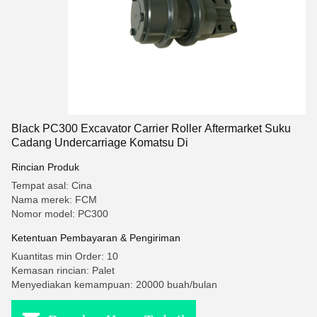
Black PC300 Excavator Carrier Roller Aftermarket Suku
Cadang Undercarriage Komatsu Di
Rincian Produk
Tempat asal: Cina
Nama merek: FCM
Nomor model: PC300
Ketentuan Pembayaran & Pengiriman
Kuantitas min Order: 10
Kemasan rincian: Palet
Menyediakan kemampuan: 20000 buah/bulan