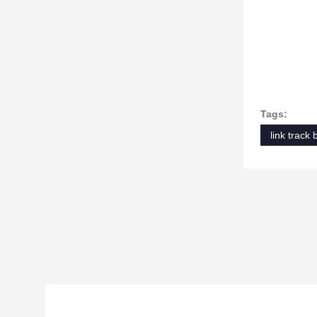
Tags:
link track