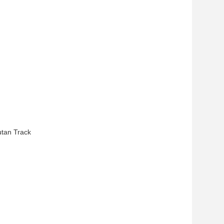
utan Track