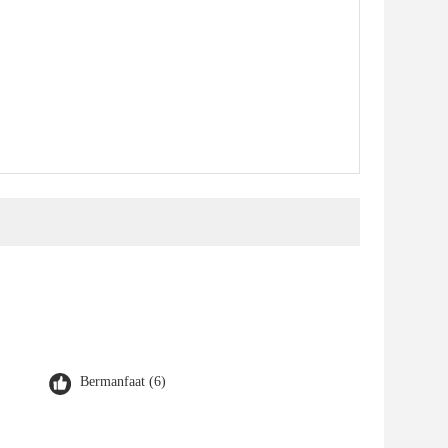
Bermanfaat (6)